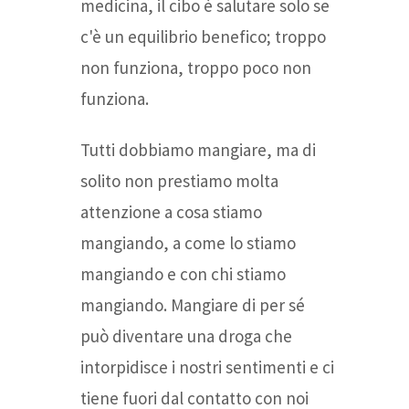
medicina, il cibo è salutare solo se
c'è un equilibrio benefico; troppo
non funziona, troppo poco non
funziona.
Tutti dobbiamo mangiare, ma di
solito non prestiamo molta
attenzione a cosa stiamo
mangiando, a come lo stiamo
mangiando e con chi stiamo
mangiando. Mangiare di per sé
può diventare una droga che
intorpidisce i nostri sentimenti e ci
tiene fuori dal contatto con noi