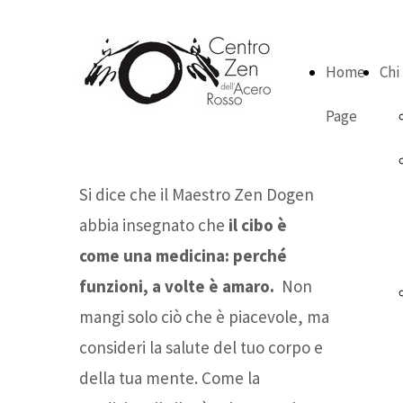
Home
Chi
Page
Si dice che il Maestro Zen Dogen
abbia insegnato che
il cibo è
come una medicina: perché
funzioni, a volte è amaro.
Non
mangi solo ciò che è piacevole, ma
consideri la salute del tuo corpo e
della tua mente. Come la