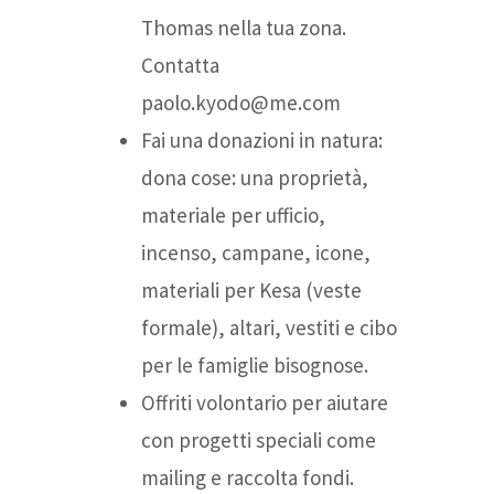
Thomas nella tua zona.
Contatta
paolo.kyodo@me.com
Fai una donazioni in natura:
dona cose: una proprietà,
materiale per ufficio,
incenso, campane, icone,
materiali per Kesa (veste
formale), altari, vestiti e cibo
per le famiglie bisognose.
Offriti volontario per aiutare
con progetti speciali come
mailing e raccolta fondi.